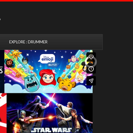
EXPLORE : DRUMMER